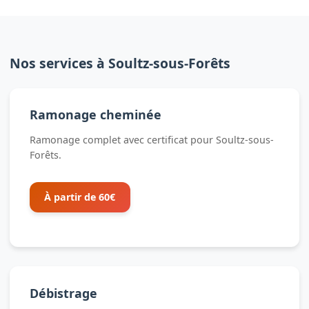
Nos services à Soultz-sous-Forêts
Ramonage cheminée
Ramonage complet avec certificat pour Soultz-sous-
Forêts.
À partir de 60€
Débistrage