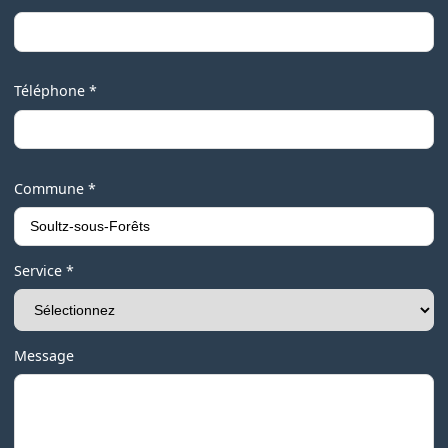
Téléphone *
Commune *
Service *
Message