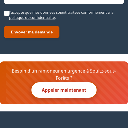
J'accepte que mes donnees soient traitees conformement a la
politique de confidentialite
.
Envoyer ma demande
Besoin d'un ramoneur en urgence à Soultz-sous-
Forêts ?
Appeler maintenant