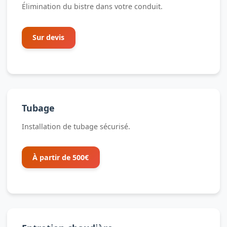
Élimination du bistre dans votre conduit.
Sur devis
Tubage
Installation de tubage sécurisé.
À partir de 500€