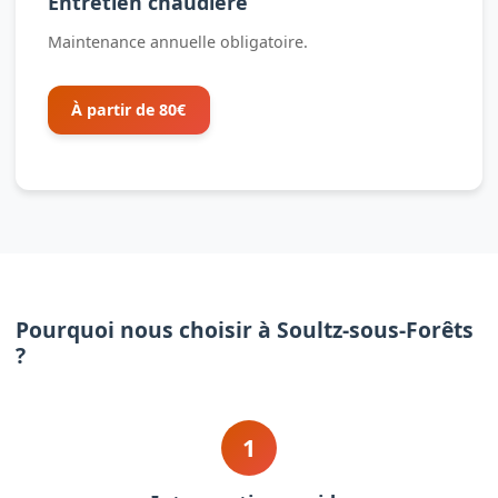
Entretien chaudière
Maintenance annuelle obligatoire.
À partir de 80€
Pourquoi nous choisir à Soultz-sous-Forêts
?
1