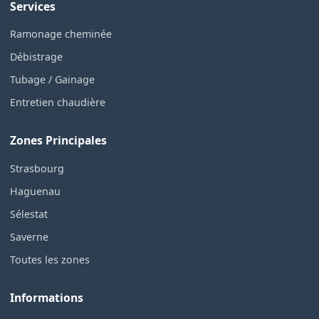
Services
Ramonage cheminée
Débistrage
Tubage / Gainage
Entretien chaudière
Zones Principales
Strasbourg
Haguenau
Sélestat
Saverne
Toutes les zones
Informations