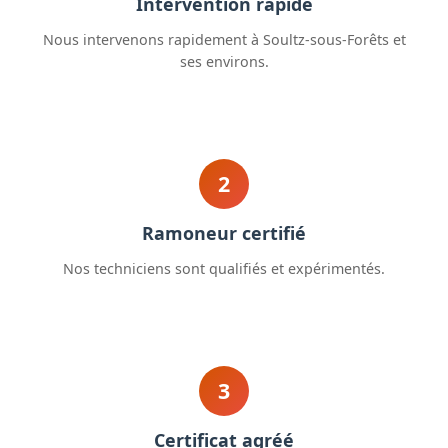
Intervention rapide
Nous intervenons rapidement à Soultz-sous-Forêts et
ses environs.
2
Ramoneur certifié
Nos techniciens sont qualifiés et expérimentés.
3
Certificat agréé