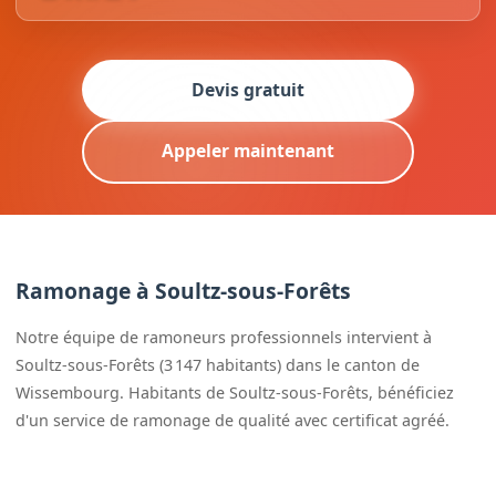
Devis gratuit
Appeler maintenant
Ramonage à Soultz-sous-Forêts
Notre équipe de ramoneurs professionnels intervient à
Soultz-sous-Forêts (3 147 habitants) dans le canton de
Wissembourg. Habitants de Soultz-sous-Forêts, bénéficiez
d'un service de ramonage de qualité avec certificat agréé.