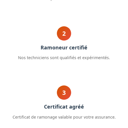
2
Ramoneur certifié
Nos techniciens sont qualifiés et expérimentés.
3
Certificat agréé
Certificat de ramonage valable pour votre assurance.