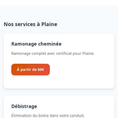
Nos services à Plaine
Ramonage cheminée
Ramonage complet avec certificat pour Plaine.
À partir de 60€
Débistrage
Élimination du bistre dans votre conduit.