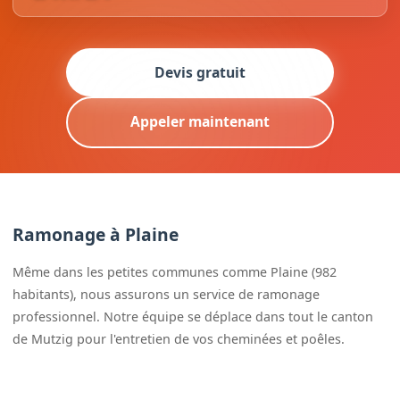
Devis gratuit
Appeler maintenant
Ramonage à Plaine
Même dans les petites communes comme Plaine (982
habitants), nous assurons un service de ramonage
professionnel. Notre équipe se déplace dans tout le canton
de Mutzig pour l'entretien de vos cheminées et poêles.