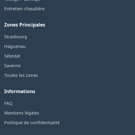
Entretien chaudière
Zones Principales
Strasbourg
Haguenau
Sélestat
Saverne
Toutes les zones
Informations
FAQ
Mentions légales
Politique de confidentialité