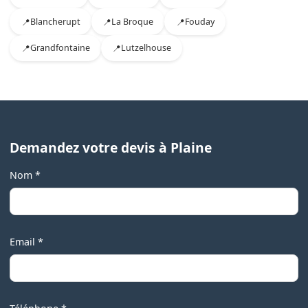
Blancherupt
La Broque
Fouday
Grandfontaine
Lutzelhouse
Demandez votre devis à Plaine
Nom *
Email *