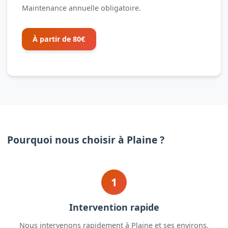
Maintenance annuelle obligatoire.
À partir de 80€
Pourquoi nous choisir à Plaine ?
1
Intervention rapide
Nous intervenons rapidement à Plaine et ses environs.