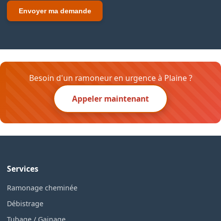
Envoyer ma demande
Besoin d'un ramoneur en urgence à Plaine ?
Appeler maintenant
Services
Ramonage cheminée
Débistrage
Tubage / Gainage